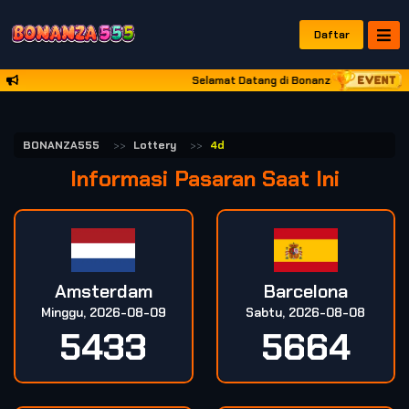
Daftar
Selamat Datang di Bonanza555. Kami inf
BONANZA555
Lottery
4d
Informasi Pasaran Saat Ini
Amsterdam
Barcelona
Minggu, 2026-08-09
Sabtu, 2026-08-08
5433
5664