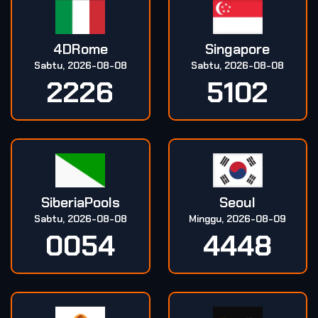
4DRome
Singapore
Sabtu, 2026-08-08
Sabtu, 2026-08-08
2226
5102
SiberiaPools
Seoul
Sabtu, 2026-08-08
Minggu, 2026-08-09
0054
4448