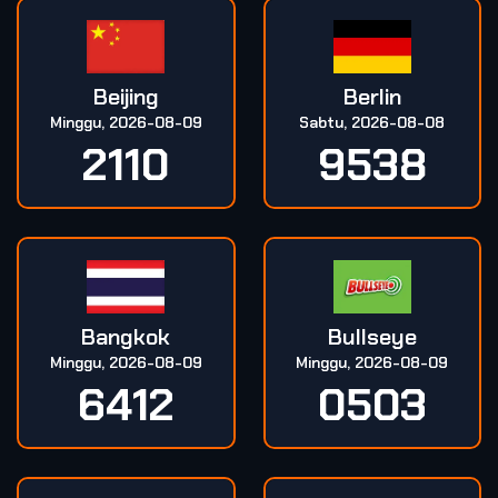
Beijing
Berlin
Minggu, 2026-08-09
Sabtu, 2026-08-08
2110
9538
Bangkok
Bullseye
Minggu, 2026-08-09
Minggu, 2026-08-09
6412
0503