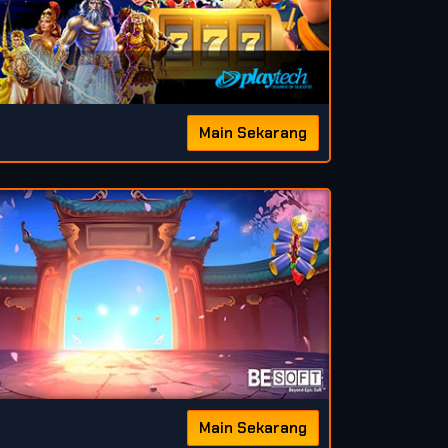
Main Sekarang
Main Sekarang