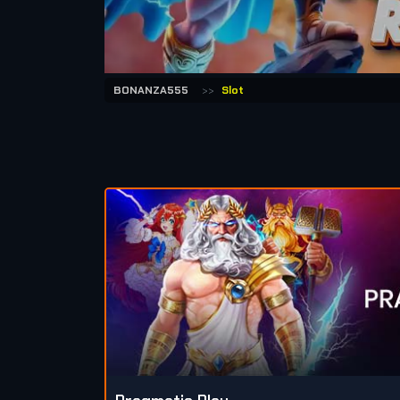
BONANZA555
Slot