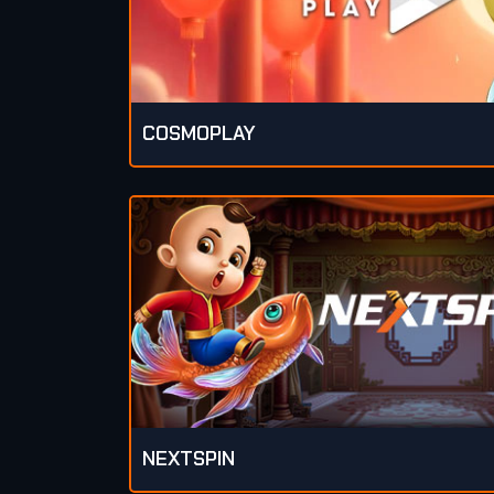
COSMOPLAY
NEXTSPIN