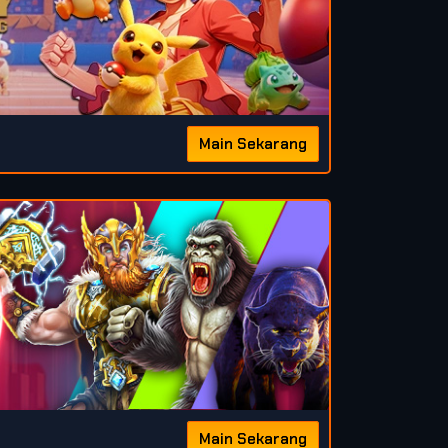
Main Sekarang
Main Sekarang