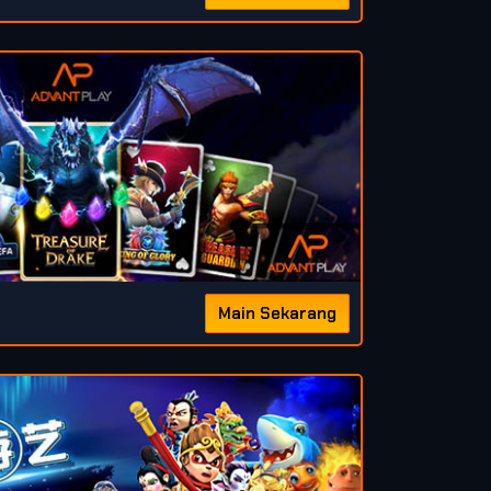
Main Sekarang