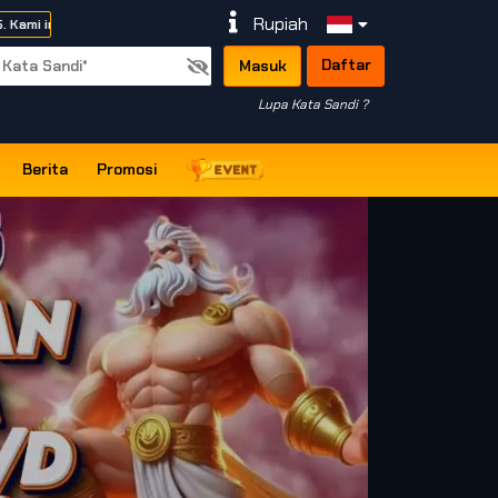
Rupiah
k member setia BONANZA555 menggunakan BING.COM agar dapat mudah mencar
Daftar
Masuk
Lupa Kata Sandi ?
Berita
Promosi