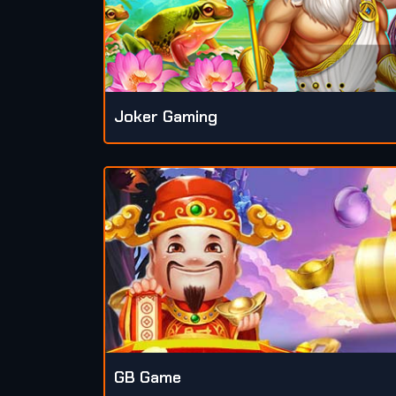
Joker Gaming
GB Game